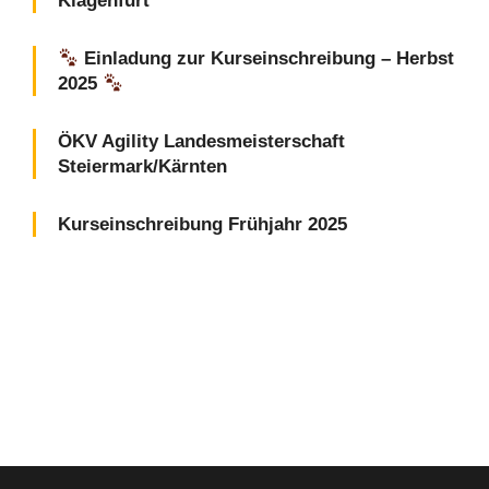
Klagenfurt
Einladung zur Kurseinschreibung – Herbst
2025
ÖKV Agility Landesmeisterschaft
Steiermark/Kärnten
Kurseinschreibung Frühjahr 2025