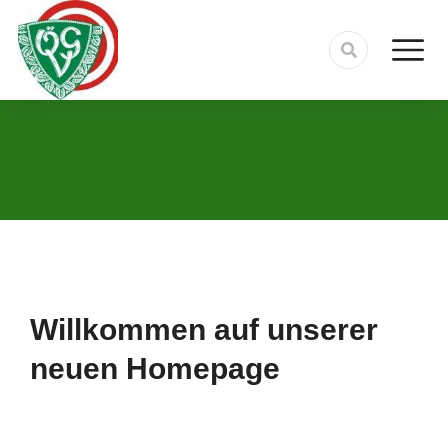
Willkommen auf unserer
neuen Homepage