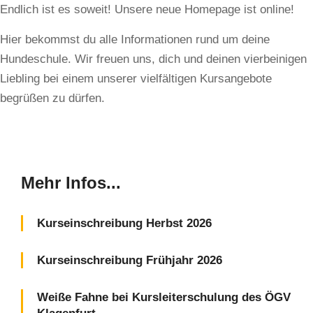
Endlich ist es soweit! Unsere neue Homepage ist online!
Hier bekommst du alle Informationen rund um deine
Hundeschule. Wir freuen uns, dich und deinen vierbeinigen
Liebling bei einem unserer vielfältigen Kursangebote
begrüßen zu dürfen.
Mehr Infos...
Kurseinschreibung Herbst 2026
Kurseinschreibung Frühjahr 2026
Weiße Fahne bei Kursleiterschulung des ÖGV