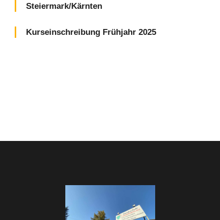
Steiermark/Kärnten
Kurseinschreibung Frühjahr 2025