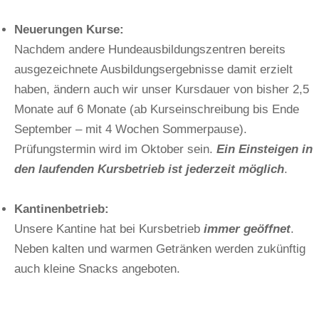
Neuerungen Kurse:
Nachdem andere Hundeausbildungszentren bereits
ausgezeichnete Ausbildungsergebnisse damit erzielt
haben, ändern auch wir unser Kursdauer von bisher 2,5
Monate auf 6 Monate (ab Kurseinschreibung bis Ende
September – mit 4 Wochen Sommerpause).
Prüfungstermin wird im Oktober sein.
Ein Einsteigen in
den laufenden Kursbetrieb ist jederzeit möglich
.
Kantinenbetrieb:
Unsere Kantine hat bei Kursbetrieb
immer geöffnet
.
Neben kalten und warmen Getränken werden zukünftig
auch kleine Snacks angeboten.