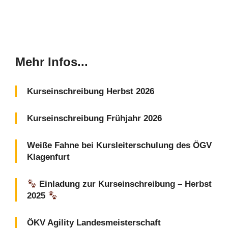
Mehr Infos...
Kurseinschreibung Herbst 2026
Kurseinschreibung Frühjahr 2026
Weiße Fahne bei Kursleiterschulung des ÖGV
Klagenfurt
Einladung zur Kurseinschreibung – Herbst
2025
ÖKV Agility Landesmeisterschaft