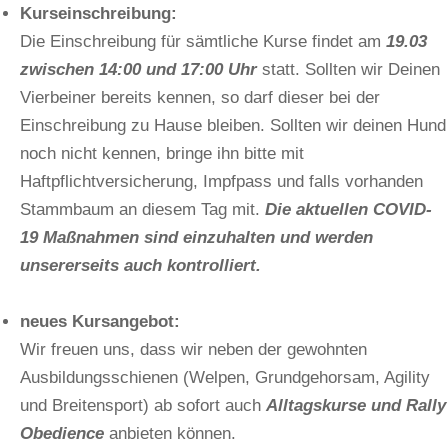
Kurseinschreibung:
Die Einschreibung für sämtliche Kurse findet am
19.03
zwischen 14:00 und 17:00 Uhr
statt. Sollten wir Deinen
Vierbeiner bereits kennen, so darf dieser bei der
Einschreibung zu Hause bleiben. Sollten wir deinen Hund
noch nicht kennen, bringe ihn bitte mit
Haftpflichtversicherung, Impfpass und falls vorhanden
Stammbaum an diesem Tag mit.
Die aktuellen COVID-
19 Maßnahmen sind einzuhalten und werden
unsererseits auch kontrolliert.
neues Kursangebot:
Wir freuen uns, dass wir neben der gewohnten
Ausbildungsschienen (Welpen, Grundgehorsam, Agility
und Breitensport) ab sofort auch
Alltagskurse und Rally
Obedience
anbieten können.