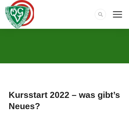
Kursstart 2022 – was gibt’s
Neues?