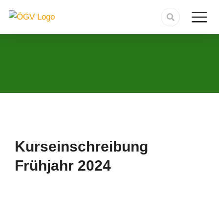
Kurseinschreibung
Frühjahr 2024