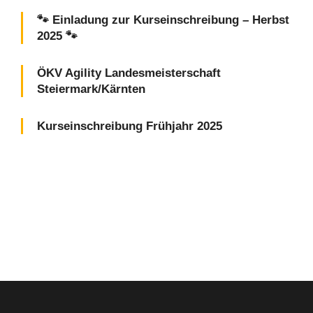
🐾 Einladung zur Kurseinschreibung – Herbst
2025 🐾
ÖKV Agility Landesmeisterschaft
Steiermark/Kärnten
Kurseinschreibung Frühjahr 2025