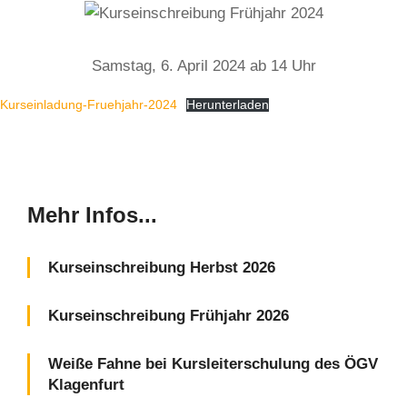
Samstag, 6. April 2024 ab 14 Uhr
Kurseinladung-Fruehjahr-2024
Herunterladen
Mehr Infos...
Kurseinschreibung Herbst 2026
Kurseinschreibung Frühjahr 2026
Weiße Fahne bei Kursleiterschulung des ÖGV
Klagenfurt