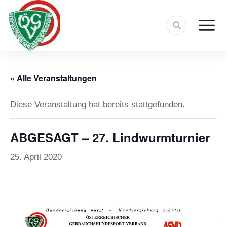
« Alle Veranstaltungen
Diese Veranstaltung hat bereits stattgefunden.
ABGESAGT – 27. Lindwurmturnier
25. April 2020