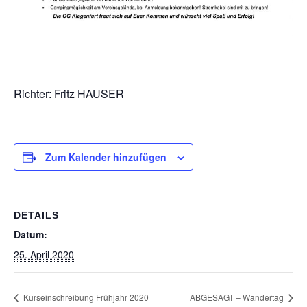
Richter: Fritz HAUSER
Zum Kalender hinzufügen
DETAILS
Datum:
25. April 2020
Kurseinschreibung Frühjahr 2020
ABGESAGT – Wandertag