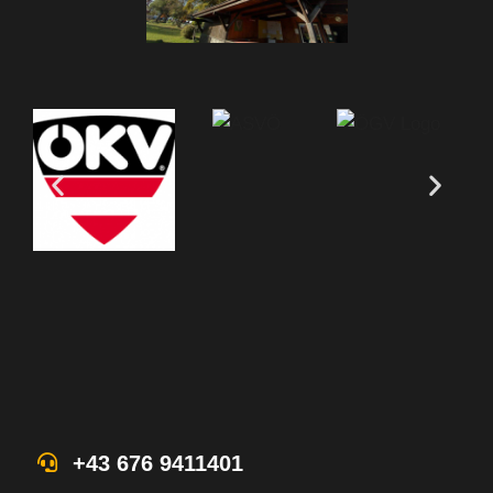
+43 676 9411401