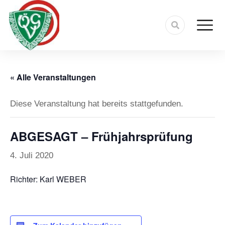
« Alle Veranstaltungen
Diese Veranstaltung hat bereits stattgefunden.
ABGESAGT – Frühjahrsprüfung
4. Juli 2020
Richter: Karl WEBER