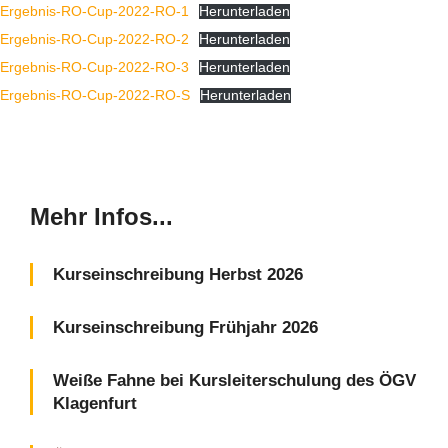
Ergebnis-RO-Cup-2022-RO-1
Herunterladen
Ergebnis-RO-Cup-2022-RO-2
Herunterladen
Ergebnis-RO-Cup-2022-RO-3
Herunterladen
Ergebnis-RO-Cup-2022-RO-S
Herunterladen
Mehr Infos...
Kurseinschreibung Herbst 2026
Kurseinschreibung Frühjahr 2026
Weiße Fahne bei Kursleiterschulung des ÖGV
Klagenfurt