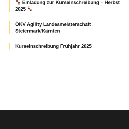
Einladung zur Kurseinschreibung – Herbst
2025
ÖKV Agility Landesmeisterschaft
Steiermark/Kärnten
Kurseinschreibung Frühjahr 2025